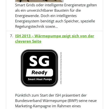
Smart Grids oder intelligente Energienetze gelten
als ein unverzichtbarer Baustein für die
Energiewende. Doch ein intelligentes
Energiesystem benötigt auch Speicher, spezielle
Regelungstechnik sowie…
ISH 2013 – Wärmepumpe zeigt sich von der
cleveren Seite
Pünktlich zum Start der ISH präsentiert der
Bundesverband Wärmepumpe (BWP) seine neue
Marketing-Kampagne im Rahmen eines