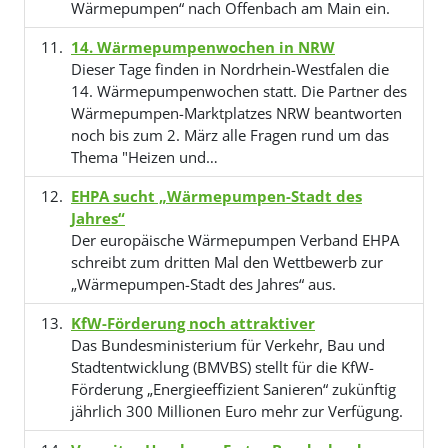
Wärmepumpen“ nach Offenbach am Main ein.
14. Wärmepumpenwochen in NRW
Dieser Tage finden in Nordrhein-Westfalen die
14. Wärmepumpenwochen statt. Die Partner des
Wärmepumpen-Marktplatzes NRW beantworten
noch bis zum 2. März alle Fragen rund um das
Thema "Heizen und…
EHPA sucht „Wärmepumpen-Stadt des
Jahres“
Der europäische Wärmepumpen Verband EHPA
schreibt zum dritten Mal den Wettbewerb zur
„Wärmepumpen-Stadt des Jahres“ aus.
KfW-Förderung noch attraktiver
Das Bundesministerium für Verkehr, Bau und
Stadtentwicklung (BMVBS) stellt für die KfW-
Förderung „Energieeffizient Sanieren“ zukünftig
jährlich 300 Millionen Euro mehr zur Verfügung.