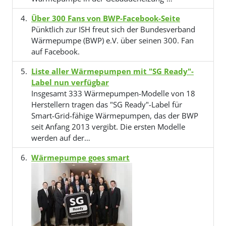
Über 300 Fans von BWP-Facebook-Seite
Pünktlich zur ISH freut sich der Bundesverband
Wärmepumpe (BWP) e.V. über seinen 300. Fan
auf Facebook.
Liste aller Wärmepumpen mit "SG Ready"-
Label nun verfügbar
Insgesamt 333 Wärmepumpen-Modelle von 18
Herstellern tragen das "SG Ready"-Label für
Smart-Grid-fähige Wärmepumpen, das der BWP
seit Anfang 2013 vergibt. Die ersten Modelle
werden auf der…
Wärmepumpe goes smart