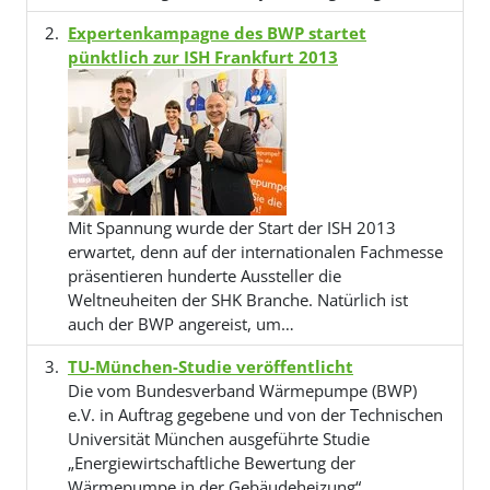
Expertenkampagne des BWP startet
pünktlich zur ISH Frankfurt 2013
Mit Spannung wurde der Start der ISH 2013
erwartet, denn auf der internationalen Fachmesse
präsentieren hunderte Aussteller die
Weltneuheiten der SHK Branche. Natürlich ist
auch der BWP angereist, um…
TU-München-Studie veröffentlicht
Die vom Bundesverband Wärmepumpe (BWP)
e.V. in Auftrag gegebene und von der Technischen
Universität München ausgeführte Studie
„Energiewirtschaftliche Bewertung der
Wärmepumpe in der Gebäudeheizung“…