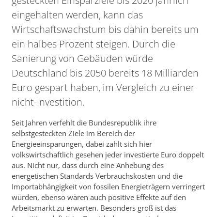
gesteckten Einsparziele bis 2020 jährlich
eingehalten werden, kann das
Wirtschaftswachstum bis dahin bereits um
ein halbes Prozent steigen. Durch die
Sanierung von Gebäuden würde
Deutschland bis 2050 bereits 18 Milliarden
Euro gespart haben, im Vergleich zu einer
nicht-Investition.
Seit Jahren verfehlt die Bundesrepublik ihre
selbstgesteckten Ziele im Bereich der
Energieeinsparungen, dabei zahlt sich hier
volkswirtschaftlich gesehen jeder investierte Euro doppelt
aus. Nicht nur, dass durch eine Anhebung des
energetischen Standards Verbrauchskosten und die
Importabhängigkeit von fossilen Energieträgern verringert
würden, ebenso wären auch positive Effekte auf den
Arbeitsmarkt zu erwarten. Besonders groß ist das