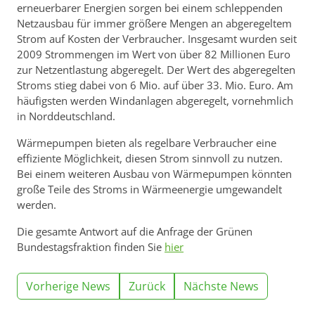
erneuerbarer Energien sorgen bei einem schleppenden
Netzausbau für immer größere Mengen an abgeregeltem
Strom auf Kosten der Verbraucher. Insgesamt wurden seit
2009 Strommengen im Wert von über 82 Millionen Euro
zur Netzentlastung abgeregelt. Der Wert des abgeregelten
Stroms stieg dabei von 6 Mio. auf über 33. Mio. Euro. Am
häufigsten werden Windanlagen abgeregelt, vornehmlich
in Norddeutschland.
Wärmepumpen bieten als regelbare Verbraucher eine
effiziente Möglichkeit, diesen Strom sinnvoll zu nutzen.
Bei einem weiteren Ausbau von Wärmepumpen könnten
große Teile des Stroms in Wärmeenergie umgewandelt
werden.
Die gesamte Antwort auf die Anfrage der Grünen
Bundestagsfraktion finden Sie
hier
Vorherige News
Zurück
Nächste News