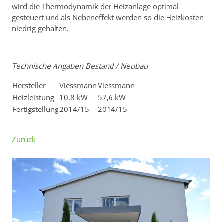
wird die Thermodynamik der Heizanlage optimal
gesteuert und als Nebeneffekt werden so die Heizkosten
niedrig gehalten.
Technische Angaben Bestand / Neubau
Hersteller
Viessmann
Viessmann
Heizleistung
10,8 kW
57,6 kW
Fertigstellung
2014/15
2014/15
Zurück