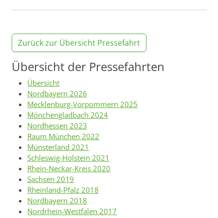
Zurück zur Übersicht Pressefahrt
Übersicht der Pressefahrten
Übersicht
Nordbayern 2026
Mecklenburg-Vorpommern 2025
Mönchengladbach 2024
Nordhessen 2023
Raum München 2022
Münsterland 2021
Schleswig-Holstein 2021
Rhein-Neckar-Kreis 2020
Sachsen 2019
Rheinland-Pfalz 2018
Nordbayern 2018
Nordrhein-Westfalen 2017