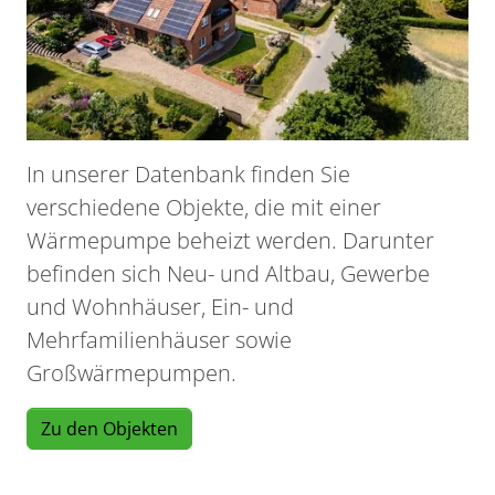
In unserer Datenbank finden Sie
verschiedene Objekte, die mit einer
Wärmepumpe beheizt werden. Darunter
befinden sich Neu- und Altbau, Gewerbe
und Wohnhäuser, Ein- und
Mehrfamilienhäuser sowie
Großwärmepumpen.
Zu den Objekten