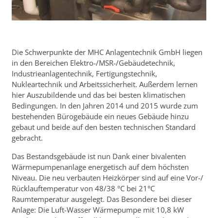
Die Schwerpunkte der MHC Anlagentechnik GmbH liegen
in den Bereichen Elektro-/MSR-/Gebäudetechnik,
Industrieanlagentechnik, Fertigungstechnik,
Nukleartechnik und Arbeitssicherheit. Außerdem lernen
hier Auszubildende und das bei besten klimatischen
Bedingungen. In den Jahren 2014 und 2015 wurde zum
bestehenden Bürogebäude ein neues Gebäude hinzu
gebaut und beide auf den besten technischen Standard
gebracht.
Das Bestandsgebäude ist nun Dank einer bivalenten
Wärmepumpenanlage energetisch auf dem höchsten
Niveau. Die neu verbauten Heizkörper sind auf eine Vor-/
Rücklauftemperatur von 48/38 °C bei 21°C
Raumtemperatur ausgelegt. Das Besondere bei dieser
Anlage: Die Luft-Wasser Wärmepumpe mit 10,8 kW