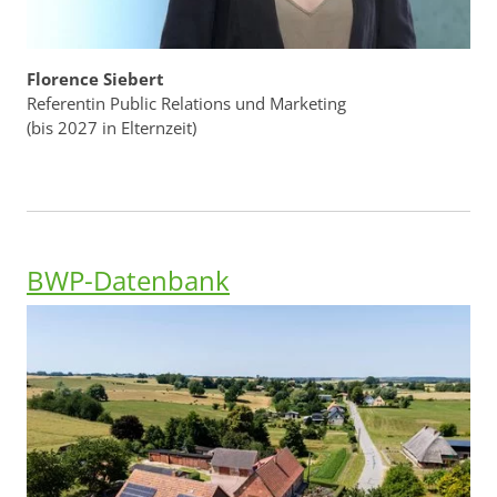
Florence Siebert
Referentin Public Relations und Marketing
(bis 2027 in Elternzeit)
BWP-Datenbank