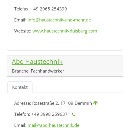
Telefax: +49 2065 254399
Email:
info@haustechnik-und-mehr.de
Website:
www.haustechnik-duisburg.com
Abo Haustechnik
Branche:
Fachhandwerker
Kontakt
Adresse:
Rosestraße 2, 17109 Demmin
🌍
Telefon: +49 3998 2596371
📞
Email:
mail@abo-haustechnik.de