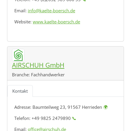
Email:
info@kaelte-boersch.de
Website:
www.kaelte-boersch.de
AIRSCHUH GmbH
Branche:
Fachhandwerker
Kontakt
Adresse:
Baumteilweg 23, 91567 Herrieden
🌍
Telefon: +49 9825 2479890
📞
Email:
office@airschuh.de