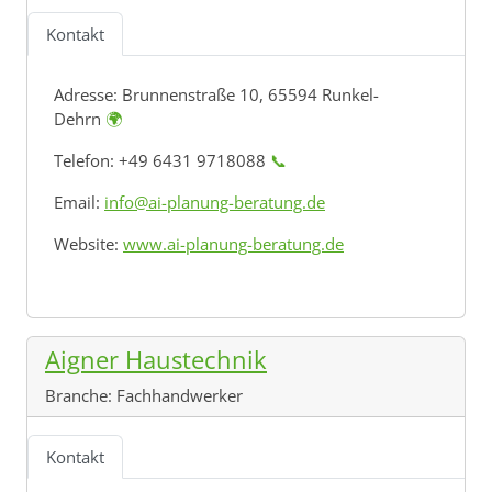
Kontakt
Adresse:
Brunnenstraße 10, 65594 Runkel-
Dehrn
🌍
Telefon: +49 6431 9718088
📞
Email:
info@ai-planung-beratung.de
Website:
www.ai-planung-beratung.de
Aigner Haustechnik
Branche:
Fachhandwerker
Kontakt