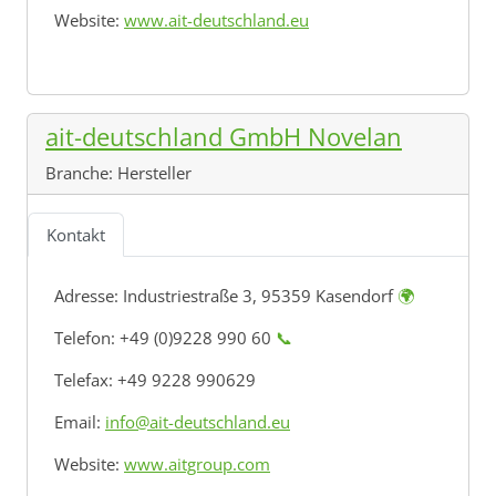
Website:
www.ait-deutschland.eu
ait-deutschland GmbH Novelan
Branche:
Hersteller
Kontakt
Adresse:
Industriestraße 3, 95359 Kasendorf
🌍
Telefon: +49 (0)9228 990 60
📞
Telefax: +49 9228 990629
Email:
info@ait-deutschland.eu
Website:
www.aitgroup.com