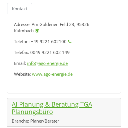
Kontakt
Adresse:
Am Goldenen Feld 23, 95326
Kulmbach
🌍
Telefon: +49 9221 602100
📞
Telefax: 0049 9221 602 149
Email:
info@ago-energie.de
Website:
www.ago-energie.de
AI Planung & Beratung TGA
Planungsbüro
Branche:
Planer/Berater