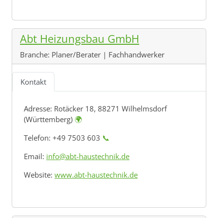
Abt Heizungsbau GmbH
Branche:
Planer/Berater | Fachhandwerker
Kontakt
Adresse:
Rotäcker 18, 88271 Wilhelmsdorf
(Württemberg)
🌍
Telefon: +49 7503 603
📞
Email:
info@abt-haustechnik.de
Website:
www.abt-haustechnik.de