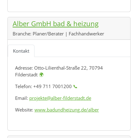
Alber GmbH bad & heizung
Branche:
Planer/Berater | Fachhandwerker
Kontakt
Adresse:
Otto-Lilienthal-Straße 22, 70794
Filderstadt
🌍
Telefon: +49 711 7001200
📞
Email:
projekte@alber-filderstadt.de
Website:
www.badundheizung.de/alber