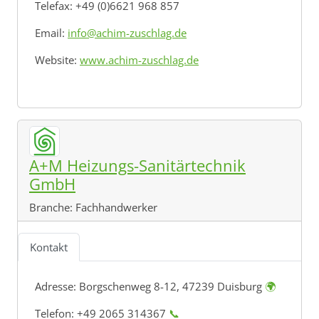
Telefax: +49 (0)6621 968 857
Email:
info@achim-zuschlag.de
Website:
www.achim-zuschlag.de
A+M Heizungs-Sanitärtechnik
GmbH
Branche:
Fachhandwerker
Kontakt
Adresse:
Borgschenweg 8-12, 47239 Duisburg
🌍
Telefon: +49 2065 314367
📞