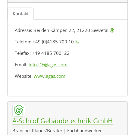
Kontakt
Adresse:
Bei den Kämpen 22, 21220 Seevetal
🌍
Telefon: +49 (0)4185 700 10
📞
Telefax: +49 4185 700122
Email:
info-DE@agas.com
Website:
www.agas.com
A-Schrof Gebäudetechnik GmbH
Branche:
Planer/Berater | Fachhandwerker