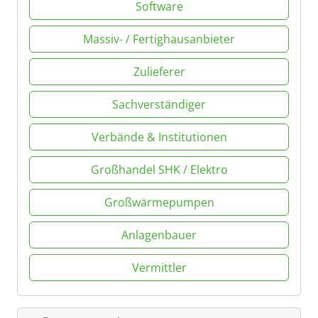
Software
Massiv- / Fertighausanbieter
Zulieferer
Sachverständiger
Verbände & Institutionen
Großhandel SHK / Elektro
Großwärmepumpen
Anlagenbauer
Vermittler