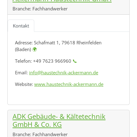
Branche:
Fachhandwerker
Kontakt
Adresse:
Schafmatt 1, 79618 Rheinfelden
(Baden)
🌍
Telefon: +49 7623 966960
📞
Email:
info@haustechnik-ackermann.de
Website:
www.haustechnik-ackermann.de
ADK Gebäude- & Kältetechnik
GmbH & Co. KG
Branche:
Fachhandwerker