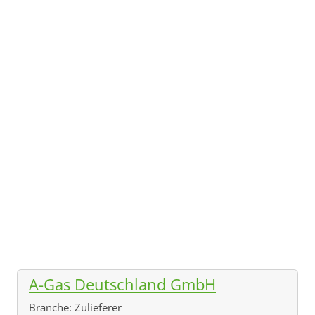
A-Gas Deutschland GmbH
Branche:
Zulieferer