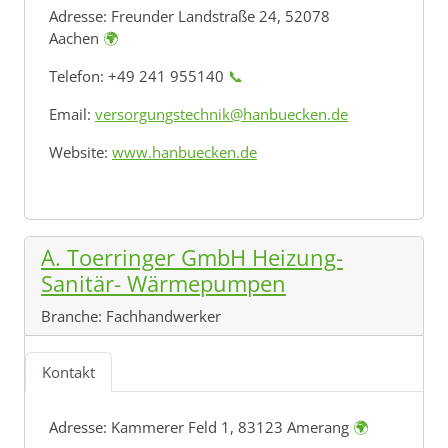
Adresse:
Freunder Landstraße 24, 52078
Aachen
🌍
Telefon: +49 241 955140
📞
Email:
versorgungstechnik@hanbuecken.de
Website:
www.hanbuecken.de
A. Toerringer GmbH Heizung-
Sanitär- Wärmepumpen
Branche:
Fachhandwerker
Kontakt
Adresse:
Kammerer Feld 1, 83123 Amerang
🌍