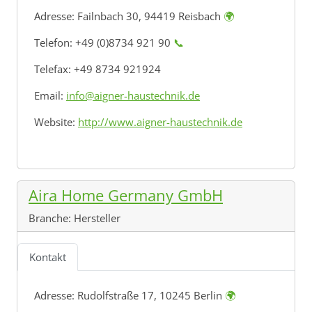
Adresse:
Failnbach 30, 94419 Reisbach
🌍
Telefon: +49 (0)8734 921 90
📞
Telefax: +49 8734 921924
Email:
info@aigner-haustechnik.de
Website:
http://www.aigner-haustechnik.de
Aira Home Germany GmbH
Branche:
Hersteller
Kontakt
Adresse:
Rudolfstraße 17, 10245 Berlin
🌍