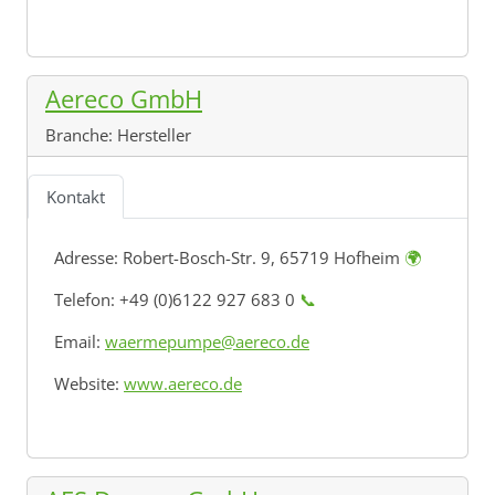
Aereco GmbH
Branche:
Hersteller
Kontakt
Adresse:
Robert-Bosch-Str. 9, 65719 Hofheim
🌍
Telefon: +49 (0)6122 927 683 0
📞
Email:
waermepumpe@aereco.de
Website:
www.aereco.de