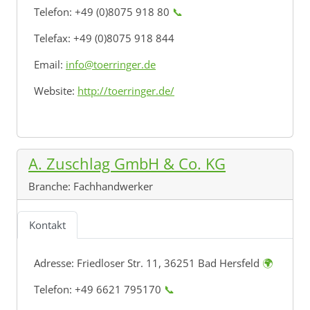
Telefon: +49 (0)8075 918 80
📞
Telefax: +49 (0)8075 918 844
Email:
info@toerringer.de
Website:
http://toerringer.de/
A. Zuschlag GmbH & Co. KG
Branche:
Fachhandwerker
Kontakt
Adresse:
Friedloser Str. 11, 36251 Bad Hersfeld
🌍
Telefon: +49 6621 795170
📞