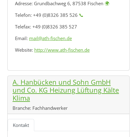
Adresse:
Grundbachweg 6, 87538 Fischen
🌍
Telefon: +49 (0)8326 385 526
📞
Telefax: +49 (0)8326 385 527
Email:
mail@ath-fischen.de
Website:
http://www.ath-fischen.de
A. Hanbücken und Sohn GmbH
und Co. KG Heizung Lüftung Kälte
Klima
Branche:
Fachhandwerker
Kontakt