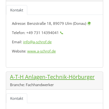
Kontakt
Adresse:
Benzstraße 18, 89079 Ulm (Donau)
🌍
Telefon: +49 731 14394041
📞
Email:
info@a-schrof.de
Website:
www.a-schrof.de
A-T-H Anlagen-Technik-Hörburger
Branche:
Fachhandwerker
Kontakt