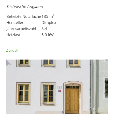
Technische Angaben
Beheizte Nutzfläche
135 m²
Hersteller
Dimplex
Jahresarbeitszahl
3,4
Heizlast
5,9 kW
Zurück