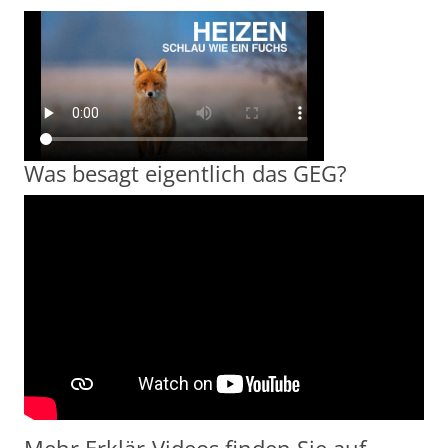
Was besagt eigentlich das GEG?