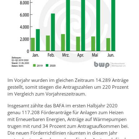
Im Vorjahr wurden im gleichen Zeitraum 14.289 Anträge
gestellt, somit stiegen die Antragszahlen um 220 Prozent
im Vergleich zum Vorjahreszeitraum.
Insgesamt zählte das BAFA im ersten Halbjahr 2020
genau 117.208 Förderanträge für Anlagen zum Heizen
mit Erneuerbaren Energien, Anträge auf Wärmepumpen
trugen mit rund 34 Prozent zum Antragsaufkommen bei.
Die neuen Förderrichtlinien räumten in diesem Jahr