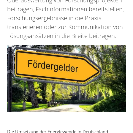
Querauswertung von Forschungsprojekten
beitragen, Fachinformationen bereitstellen,
Forschungsergebnisse in die Praxis
transferieren oder zur Kommunikation von
Lösungsansätzen in die Breite beitragen.
Die Umsetzung der Energiewende in Deutschland