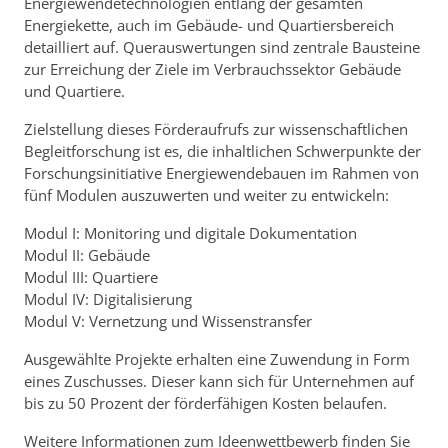
Energiewendetechnologien entlang der gesamten
Energiekette, auch im Gebäude- und Quartiersbereich
detailliert auf. Querauswertungen sind zentrale Bausteine
zur Erreichung der Ziele im Verbrauchssektor Gebäude
und Quartiere.
Zielstellung dieses Förderaufrufs zur wissenschaftlichen
Begleitforschung ist es, die inhaltlichen Schwerpunkte der
Forschungsinitiative Energiewendebauen im Rahmen von
fünf Modulen auszuwerten und weiter zu entwickeln:
Modul I: Monitoring und digitale Dokumentation
Modul II: Gebäude
Modul III: Quartiere
Modul IV: Digitalisierung
Modul V: Vernetzung und Wissenstransfer
Ausgewählte Projekte erhalten eine Zuwendung in Form
eines Zuschusses. Dieser kann sich für Unternehmen auf
bis zu 50 Prozent der förderfähigen Kosten belaufen.
Weitere Informationen zum Ideenwettbewerb finden Sie