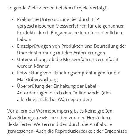
Folgende Ziele werden bei dem Projekt verfolgt:
Praktische Untersuchung der durch ErP
vorgeschriebenen Messverfahren für die genannten
Produkte durch Ringversuche in unterschiedlichen
Labors
Einzelprüfungen von Produkten und Beurteilung der
Übereinstimmung mit den Anforderungen
Untersuchung, ob die Messverfahren vereinfacht
werden können
Entwicklung von Handlungsempfehlungen für die
Marktüberwachung
Überprüfung der Einhaltung der Label-
Anforderungen durch den Onlinehandel (dies
allerdings nicht bei Wärmepumpen)
Vor allem bei Wärmepumpen gibt es keine großen
Abweichungen zwischen den von den Herstellern
deklarierten Werten und den durch die Prüflabore
gemessenen. Auch die Reproduzierbarkeit der Ergebnisse