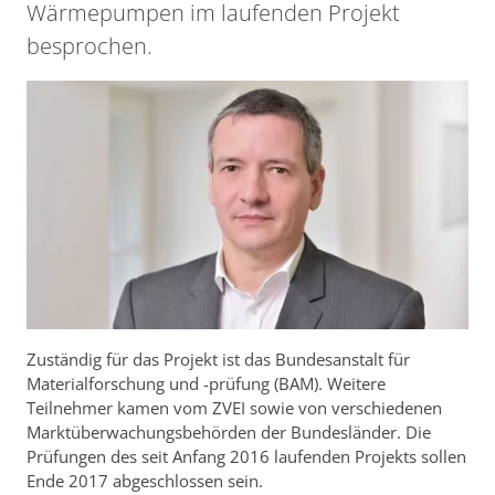
Wärmepumpen im laufenden Projekt
besprochen.
Zuständig für das Projekt ist das Bundesanstalt für
Materialforschung und -prüfung (BAM). Weitere
Teilnehmer kamen vom ZVEI sowie von verschiedenen
Marktüberwachungsbehörden der Bundesländer. Die
Prüfungen des seit Anfang 2016 laufenden Projekts sollen
Ende 2017 abgeschlossen sein.