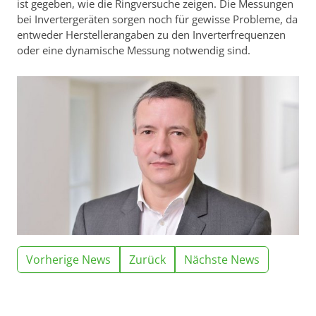
ist gegeben, wie die Ringversuche zeigen. Die Messungen
bei Invertergeräten sorgen noch für gewisse Probleme, da
entweder Herstellerangaben zu den Inverterfrequenzen
oder eine dynamische Messung notwendig sind.
Vorherige News
Zurück
Nächste News