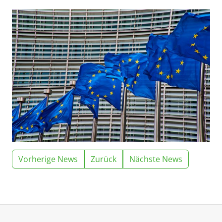
Vorherige News
Zurück
Nächste News