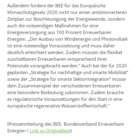
Außerdem fordere der BEE für das Europäische
Klimaschutzgesetz 2020 nicht nur einen ambitionierteren
Zeitplan zur Beschleunigung der Energiewende, sondern
auch die notwendigen Maßnahmen für eine
Energieversorgung aus 100 Prozent Erneuerbaren
Energien. „Der Ausbau von Windenergie und Photovoltaik
ist eine notwendige Voraussetzung und muss daher
deutlich erleichtert werden. Zudem müssen die flexibel
zuschaltbaren Erneuerbaren entsprechend ihrer
Potenziale vorangebracht werden.“ Auch bei der für 2020
geplanten „Strategie für nachhaltige und smarte Mobilität“
sowie der „Strategie für smarte Sektorintegration“ müsse
dem Zusammenspiel der verschiedenen Erneuerbaren
eine besondere Bedeutung zukommen. Zudem brauche
es regulatorische Voraussetzungen für den Start in eine
europäische regenerative Wasserstoffwirtschaft."
(Pressemitteilung des BEE- Bundesverband Erneuerbare
Energien /
Link zu Originaltext
)