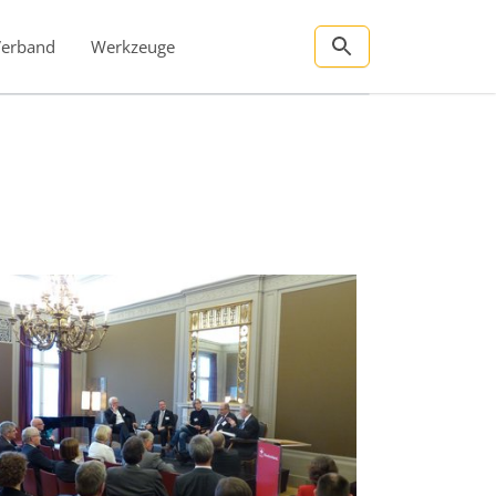
Verband
Werkzeuge