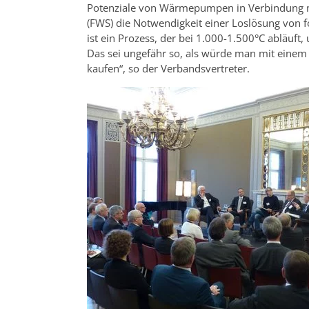
Potenziale von Wärmepumpen in Verbindung mi
(FWS) die Notwendigkeit einer Loslösung von f
ist ein Prozess, der bei 1.000-1.500°C abläu
Das sei ungefähr so, als würde man mit einem
kaufen“, so der Verbandsvertreter.