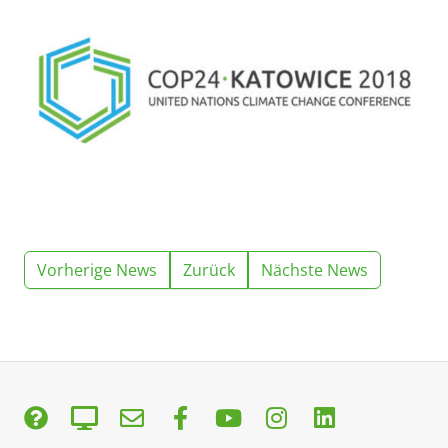
Vorherige News
Zurück
Nächste News