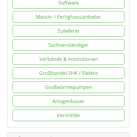
Software
Massiv- / Fertighausanbieter
Zulieferer
Sachverständiger
Verbände & Institutionen
Großhandel SHK / Elektro
Großwärmepumpen
Anlagenbauer
Vermittler