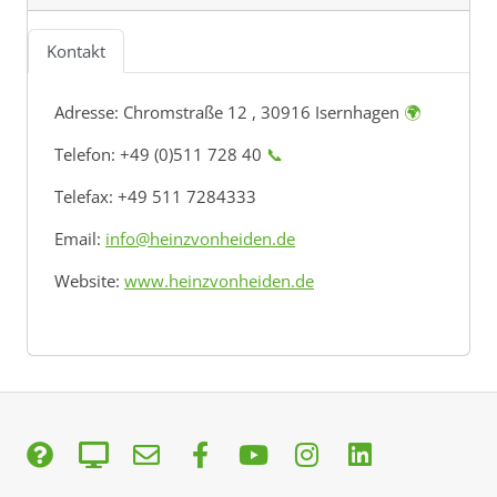
Kontakt
Adresse:
Chromstraße 12 , 30916 Isernhagen
🌍
Telefon: +49 (0)511 728 40
📞
Telefax: +49 511 7284333
Email:
info@heinzvonheiden.de
Website:
www.heinzvonheiden.de