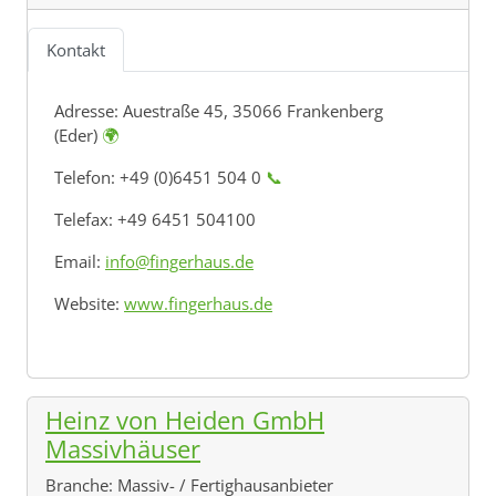
Kontakt
Adresse:
Auestraße 45, 35066 Frankenberg
(Eder)
🌍
Telefon: +49 (0)6451 504 0
📞
Telefax: +49 6451 504100
Email:
info@fingerhaus.de
Website:
www.fingerhaus.de
Heinz von Heiden GmbH
Massivhäuser
Branche:
Massiv- / Fertighausanbieter