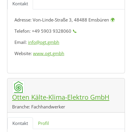
Kontakt
Adresse:
Von-Linde-Straße 3, 48488 Emsbüren
🌍
Telefon: +49 5903 9328060
📞
Email:
info@ogt.gmbh
Website:
www.ogt.gmbh
Otten Kälte-Klima-Elektro GmbH
Branche:
Fachhandwerker
Kontakt
Profil