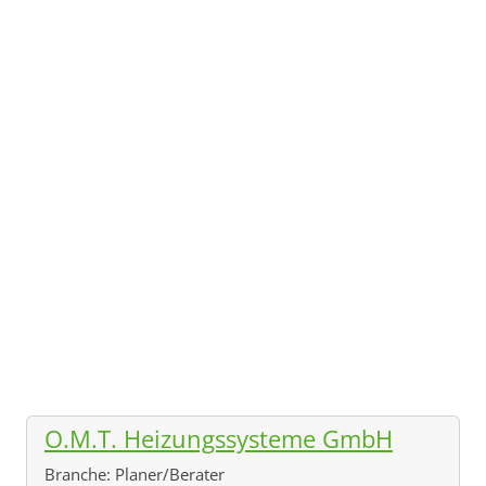
O.M.T. Heizungssysteme GmbH
Branche:
Planer/Berater