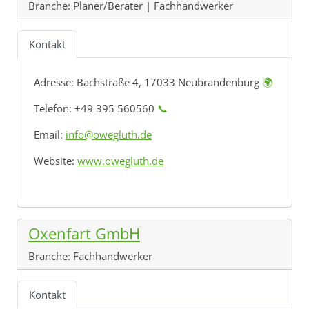
Branche:
Planer/Berater | Fachhandwerker
Kontakt
Adresse:
Bachstraße 4, 17033 Neubrandenburg
🌍
Telefon: +49 395 560560
📞
Email:
info@owegluth.de
Website:
www.owegluth.de
Oxenfart GmbH
Branche:
Fachhandwerker
Kontakt