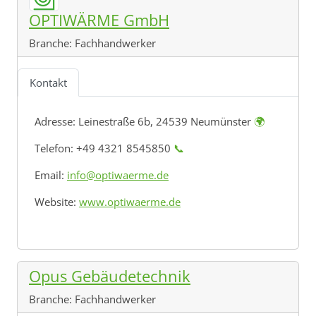
OPTIWÄRME GmbH
Branche:
Fachhandwerker
Kontakt
Adresse:
Leinestraße 6b, 24539 Neumünster
🌍
Telefon: +49 4321 8545850
📞
Email:
info@optiwaerme.de
Website:
www.optiwaerme.de
Opus Gebäudetechnik
Branche:
Fachhandwerker