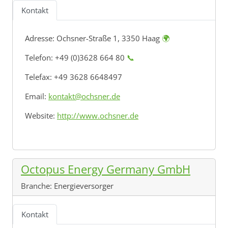
Kontakt
Adresse:
Ochsner-Straße 1, 3350 Haag
🌍
Telefon: +49 (0)3628 664 80
📞
Telefax: +49 3628 6648497
Email:
kontakt@ochsner.de
Website:
http://www.ochsner.de
Octopus Energy Germany GmbH
Branche:
Energieversorger
Kontakt