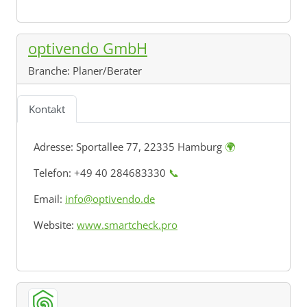
optivendo GmbH
Branche:
Planer/Berater
Kontakt
Adresse:
Sportallee 77, 22335 Hamburg
🌍
Telefon: +49 40 284683330
📞
Email:
info@optivendo.de
Website:
www.smartcheck.pro