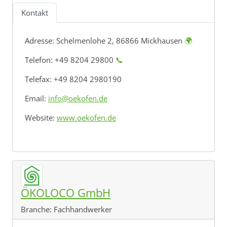
Kontakt
Adresse:
Schelmenlohe 2, 86866 Mickhausen
🌍
Telefon: +49 8204 29800
📞
Telefax: +49 8204 2980190
Email:
info@oekofen.de
Website:
www.oekofen.de
ÖKOLOCO GmbH
Branche:
Fachhandwerker