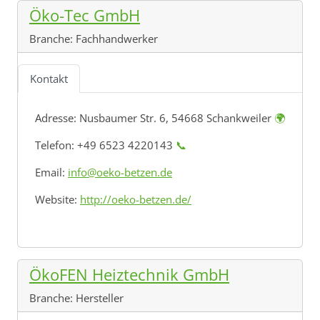
Öko-Tec GmbH
Branche:
Fachhandwerker
Kontakt
Adresse:
Nusbaumer Str. 6, 54668 Schankweiler
🌍
Telefon: +49 6523 4220143
📞
Email:
info@oeko-betzen.de
Website:
http://oeko-betzen.de/
ÖkoFEN Heiztechnik GmbH
Branche:
Hersteller