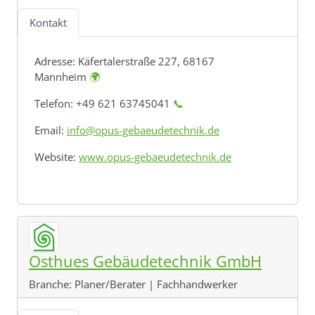
Kontakt
Adresse:
Käfertalerstraße 227, 68167
Mannheim
🌍
Telefon: +49 621 63745041
📞
Email:
info@opus-gebaeudetechnik.de
Website:
www.opus-gebaeudetechnik.de
Osthues Gebäudetechnik GmbH
Branche:
Planer/Berater | Fachhandwerker