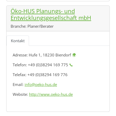
Öko-HUS Planungs- und
Entwicklungsgesellschaft mbH
Branche:
Planer/Berater
Kontakt
Adresse:
Hufe 1, 18230 Biendorf
🌍
Telefon: +49 (0)38294 169 775
📞
Telefax: +49 (0)38294 169 776
Email:
info@oeko-hus.de
Website:
http://www.oeko-hus.de