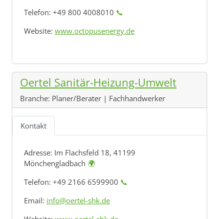
Telefon: +49 800 4008010
📞
Website:
www.octopusenergy.de
Oertel Sanitär-Heizung-Umwelt
Branche:
Planer/Berater | Fachhandwerker
Kontakt
Adresse:
Im Flachsfeld 18, 41199
Mönchengladbach
🌍
Telefon: +49 2166 6599900
📞
Email:
info@oertel-shk.de