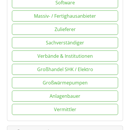
Software
Massiv- / Fertighausanbieter
Zulieferer
Sachverständiger
Verbände & Institutionen
Großhandel SHK / Elektro
Großwärmepumpen
Anlagenbauer
Vermittler