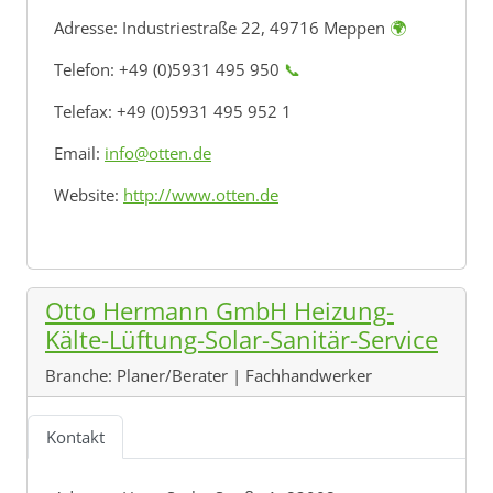
Adresse:
Industriestraße 22, 49716 Meppen
🌍
Telefon: +49 (0)5931 495 950
📞
Telefax: +49 (0)5931 495 952 1
Email:
info@otten.de
Website:
http://www.otten.de
Otto Hermann GmbH Heizung-
Kälte-Lüftung-Solar-Sanitär-Service
Branche:
Planer/Berater | Fachhandwerker
Kontakt