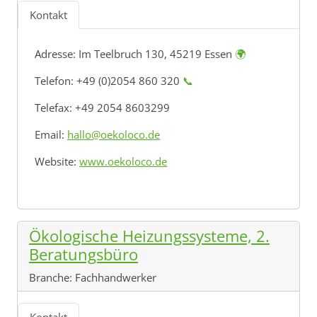
Kontakt
Adresse:
Im Teelbruch 130, 45219 Essen
🌍
Telefon: +49 (0)2054 860 320
📞
Telefax: +49 2054 8603299
Email:
hallo@oekoloco.de
Website:
www.oekoloco.de
Ökologische Heizungssysteme, 2.
Beratungsbüro
Branche:
Fachhandwerker