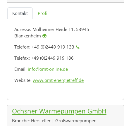
Kontakt
Profil
Adresse:
Mülheimer Heide 11, 53945
Blankenheim
🌍
Telefon: +49 (0)2449 919 133
📞
Telefax: +49 (0)2449 919 186
Email:
info@omt-online.de
Website:
www.omt-energietreff.de
Ochsner Wärmepumpen GmbH
Branche:
Hersteller | Großwärmepumpen