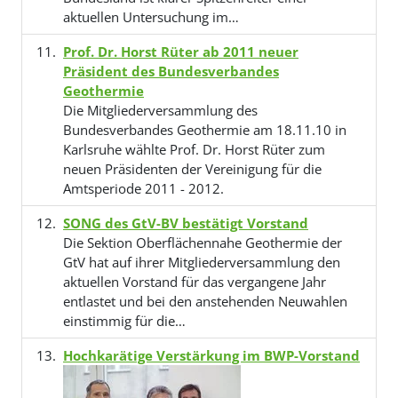
aktuellen Untersuchung im…
Prof. Dr. Horst Rüter ab 2011 neuer
Präsident des Bundesverbandes
Geothermie
Die Mitgliederversammlung des
Bundesverbandes Geothermie am 18.11.10 in
Karlsruhe wählte Prof. Dr. Horst Rüter zum
neuen Präsidenten der Vereinigung für die
Amtsperiode 2011 - 2012.
SONG des GtV-BV bestätigt Vorstand
Die Sektion Oberflächennahe Geothermie der
GtV hat auf ihrer Mitgliederversammlung den
aktuellen Vorstand für das vergangene Jahr
entlastet und bei den anstehenden Neuwahlen
einstimmig für die…
Hochkarätige Verstärkung im BWP-Vorstand