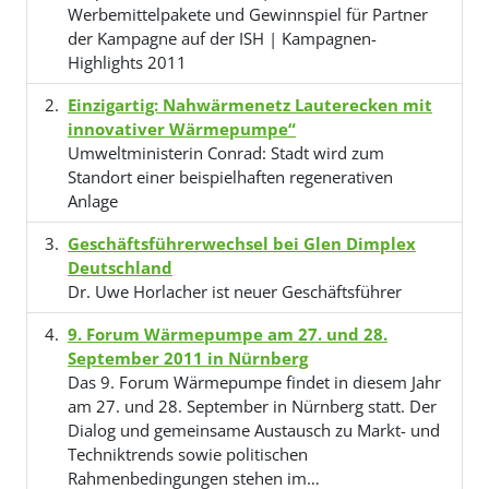
Werbemittelpakete und Gewinnspiel für Partner
der Kampagne auf der ISH | Kampagnen-
Highlights 2011
Einzigartig: Nahwärmenetz Lauterecken mit
innovativer Wärmepumpe“
Umweltministerin Conrad: Stadt wird zum
Standort einer beispielhaften regenerativen
Anlage
Geschäftsführerwechsel bei Glen Dimplex
Deutschland
Dr. Uwe Horlacher ist neuer Geschäftsführer
9. Forum Wärmepumpe am 27. und 28.
September 2011 in Nürnberg
Das 9. Forum Wärmepumpe findet in diesem Jahr
am 27. und 28. September in Nürnberg statt. Der
Dialog und gemeinsame Austausch zu Markt- und
Techniktrends sowie politischen
Rahmenbedingungen stehen im…