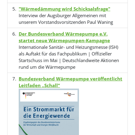
"Wärmedämmung wird Schicksalsfrage"
Interview der Augsburger Allgemeinen mit
unserem Vorstandsvorsitzenden Paul Waning
Der Bundesverband Wärmepumpe e.V.
startet neue Wärmepumpen-Kampagne
Internationale Sanitär- und Heizungsmesse (ISH)
als Auftakt für das Fachpublikum | Offizieller
Startschuss im Mai | Deutschlandweite Aktionen
rund um die Wärmepumpe
Bundesverband Wärmepumpe veröffentlicht
Leitfaden „Schall“