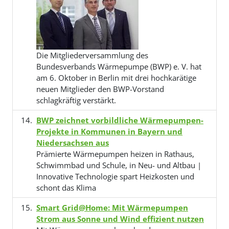
Die Mitgliederversammlung des
Bundesverbands Wärmepumpe (BWP) e. V. hat
am 6. Oktober in Berlin mit drei hochkarätige
neuen Mitglieder den BWP-Vorstand
schlagkräftig verstärkt.
BWP zeichnet vorbildliche Wärmepumpen-
Projekte in Kommunen in Bayern und
Niedersachsen aus
Prämierte Wärmepumpen heizen in Rathaus,
Schwimmbad und Schule, in Neu- und Altbau |
Innovative Technologie spart Heizkosten und
schont das Klima
Smart Grid@Home: Mit Wärmepumpen
Strom aus Sonne und Wind effizient nutzen