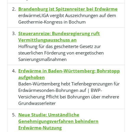
Brandenburg ist Spitzenreiter bei Erdwärme
erdwärmeLIGA vergibt Auszeichnungen auf dem
Geothermie-Kongress in Bochum
Steueranreize: Bundesregierung ruft
Vermittlungsausschuss an
Hoffnung für das gescheiterte Gesetz zur
steuerlichen Förderung von energetischen
Sanierungsmaßnahmen
Erdwärme in Baden-Württemberg: Bohrstopp
aufgehoben
Baden-Württemberg hebt Tiefenbegrenzungen für
Erdwärmesonden-Bohrungen auf | BWP-
Versicherung Pflicht bei Bohrungen über mehrere
Grundwasserleiter
Neue Studie: Umständliche
Genehmigungsverfahren behindern
Erdwärme-Nutzung