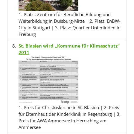
1. Platz : Zentrum für Berufliche Bildung und
Weiterbildung in Duisburg-Mitte | 2. Platz: EnBW-
City in Stuttgart | 3. Platz: Quartier Unterlinden in
Freiburg
St. Blasien wird „Kommune für Klimaschutz“
2011
1. Preis für Christuskirche in St. Blasien | 2. Preis
für Elternhaus der Kinderklinik in Regensburg | 3.
Preis für AWA Ammersee in Herrsching am
Ammersee