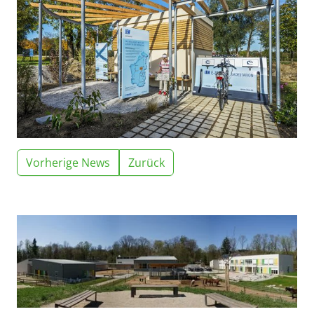
Vorherige News
Zurück