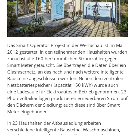
Das Smart-Operator-Projekt in der Wertachau ist im Mai
2012 gestartet. In den teilnehmenden Haushalten wurden
zunächst alle 160 herkömmlichen Stromzähler gegen
Smart Meter getauscht. Sie übertragen die Daten über ein
Glasfasernetz, an das nach und nach weitere intelligente
Bausteine angeschlossen wurden. Neben dem zentralen
Netzbatteriespeicher (Kapazität 150 kWh) wurde auch
eine Ladesäule für Elektroautos in Betrieb genommen. 23
Photovoltaikanlagen produzieren erneuerbaren Strom auf
den Dächern der Siedlung; auch diese sind über Smart
Meter eingebunden.
In 23 Haushalten der Altbausiedlung arbeiten
verschiedene intelligente Bausteine: Waschmaschinen,