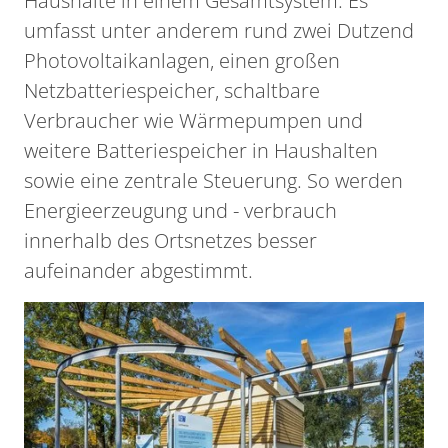
Haushalte in einem Gesamtsystem. Es
umfasst unter anderem rund zwei Dutzend
Photovoltaikanlagen, einen großen
Netzbatteriespeicher, schaltbare
Verbraucher wie Wärmepumpen und
weitere Batteriespeicher in Haushalten
sowie eine zentrale Steuerung. So werden
Energieerzeugung und - verbrauch
innerhalb des Ortsnetzes besser
aufeinander abgestimmt.