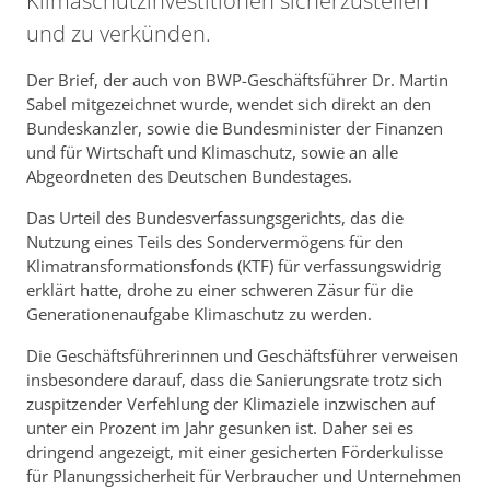
Klimaschutzinvestitionen sicherzustellen
und zu verkünden.
Der Brief, der auch von BWP-Geschäftsführer Dr. Martin
Sabel mitgezeichnet wurde, wendet sich direkt an den
Bundeskanzler, sowie die Bundesminister der Finanzen
und für Wirtschaft und Klimaschutz, sowie an alle
Abgeordneten des Deutschen Bundestages.
Das Urteil des Bundesverfassungsgerichts, das die
Nutzung eines Teils des Sondervermögens für den
Klimatransformationsfonds (KTF) für verfassungswidrig
erklärt hatte, drohe zu einer schweren Zäsur für die
Generationenaufgabe Klimaschutz zu werden.
Die Geschäftsführerinnen und Geschäftsführer verweisen
insbesondere darauf, dass die Sanierungsrate trotz sich
zuspitzender Verfehlung der Klimaziele inzwischen auf
unter ein Prozent im Jahr gesunken ist. Daher sei es
dringend angezeigt, mit einer gesicherten Förderkulisse
für Planungssicherheit für Verbraucher und Unternehmen