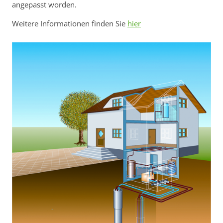
angepasst worden.
Weitere Informationen finden Sie
hier