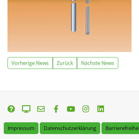
Vorherige News
Zurück
Nächste News
Impressum
Datenschutzerklärung
Barrierefreihe