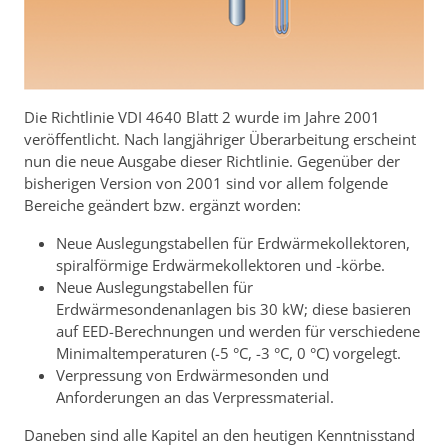
Die Richtlinie VDI 4640 Blatt 2 wurde im Jahre 2001
veröffentlicht. Nach langjähriger Überarbeitung erscheint
nun die neue Ausgabe dieser Richtlinie. Gegenüber der
bisherigen Version von 2001 sind vor allem folgende
Bereiche geändert bzw. ergänzt worden:
Neue Auslegungstabellen für Erdwärmekollektoren,
spiralförmige Erdwärmekollektoren und -körbe.
Neue Auslegungstabellen für
Erdwärmesondenanlagen bis 30 kW; diese basieren
auf EED-Berechnungen und werden für verschiedene
Minimaltemperaturen (-5 °C, -3 °C, 0 °C) vorgelegt.
Verpressung von Erdwärmesonden und
Anforderungen an das Verpressmaterial.
Daneben sind alle Kapitel an den heutigen Kenntnisstand