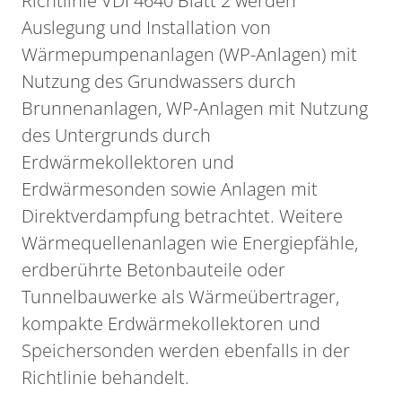
Richtlinie VDI 4640 Blatt 2 werden
Auslegung und Installation von
Wärmepumpenanlagen (WP-Anlagen) mit
Nutzung des Grundwassers durch
Brunnenanlagen, WP-Anlagen mit Nutzung
des Untergrunds durch
Erdwärmekollektoren und
Erdwärmesonden sowie Anlagen mit
Direktverdampfung betrachtet. Weitere
Wärmequellenanlagen wie Energiepfähle,
erdberührte Betonbauteile oder
Tunnelbauwerke als Wärmeübertrager,
kompakte Erdwärmekollektoren und
Speichersonden werden ebenfalls in der
Richtlinie behandelt.