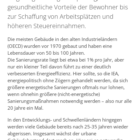
gesundheitliche Vorteile der Bewohner bis
zur Schaffung von Arbeitsplätzen und
höheren Steuereinnahmen.
Die meisten Gebäude in den alten Industrieländern
(OECD) wurden vor 1970 gebaut und haben eine
Lebensdauer von 50 bis 100 Jahren.
Die Sanierungsrate liegt bei etwa bei 1% pro Jahr, aber
nur ein kleiner Teil davon führt zu einer deutlich
verbesserten Energieeffizienz. Hier sollte, so die IEA,
energiepolitisch ohne Zögern gehandelt werden, da sich
größere energetische Sanierungen oftmals nur lohnen,
wenn ohnehin größere (nicht-energetische)
Sanierungsmaßnahmen notwendig werden – also nur alle
20 Jahre ein Mal.
In den Entwicklungs- und Schwellenländern hingegen
werden viele Gebäude bereits nach 25-35 Jahren wieder
abgerissen. Insgesamt wächst der urbane