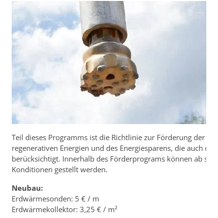
Teil dieses Programms ist die Richtlinie zur Förderung der r
regenerativen Energien und des Energiesparens, die auch di
berücksichtigt. Innerhalb des Förderprograms können ab sof
Konditionen gestellt werden.
Neubau:
Erdwärmesonden: 5 € / m
Erdwärmekollektor: 3,25 € / m²