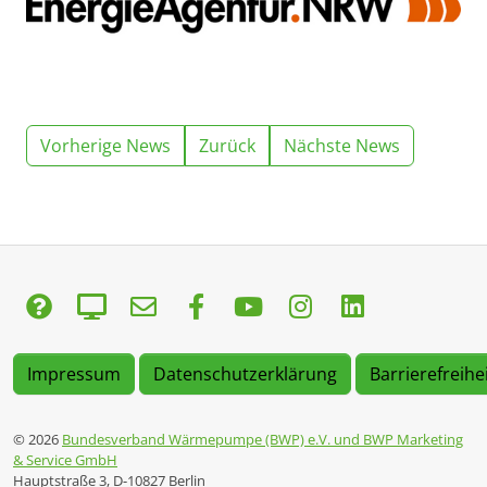
Vorherige News
Zurück
Nächste News
Impressum
Datenschutzerklärung
Barrierefreihe
© 2026
Bundesverband Wärmepumpe (BWP) e.V. und BWP Marketing
& Service GmbH
Hauptstraße 3, D-10827 Berlin