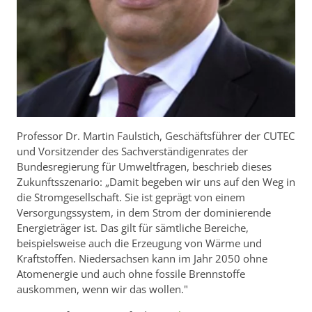
Professor Dr. Martin Faulstich, Geschäftsführer der CUTEC
und Vorsitzender des Sachverständigenrates der
Bundesregierung für Umweltfragen, beschrieb dieses
Zukunftsszenario: „Damit begeben wir uns auf den Weg in
die Stromgesellschaft. Sie ist geprägt von einem
Versorgungssystem, in dem Strom der dominierende
Energieträger ist. Das gilt für sämtliche Bereiche,
beispielsweise auch die Erzeugung von Wärme und
Kraftstoffen. Niedersachsen kann im Jahr 2050 ohne
Atomenergie und auch ohne fossile Brennstoffe
auskommen, wenn wir das wollen."