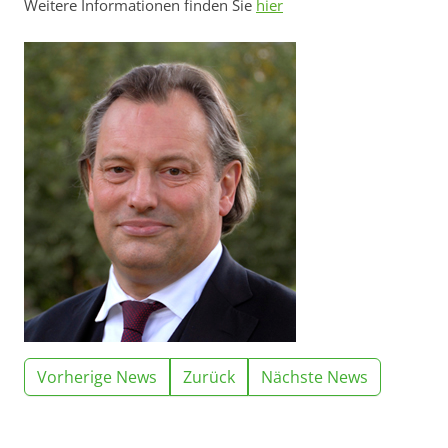
Weitere Informationen finden Sie
hier
Vorherige News
Zurück
Nächste News