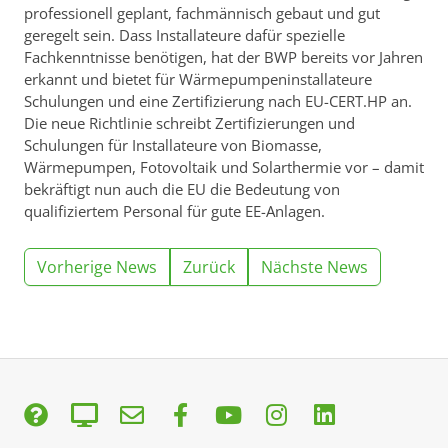
professionell geplant, fachmännisch gebaut und gut
geregelt sein. Dass Installateure dafür spezielle
Fachkenntnisse benötigen, hat der BWP bereits vor Jahren
erkannt und bietet für Wärmepumpeninstallateure
Schulungen und eine Zertifizierung nach EU-CERT.HP an.
Die neue Richtlinie schreibt Zertifizierungen und
Schulungen für Installateure von Biomasse,
Wärmepumpen, Fotovoltaik und Solarthermie vor – damit
bekräftigt nun auch die EU die Bedeutung von
qualifiziertem Personal für gute EE-Anlagen.
Vorherige News
Zurück
Nächste News