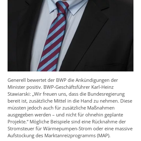
Generell bewertet der BWP die Ankündigungen der
Minister positiv. BWP-Geschäftsführer Karl-Heinz
Stawiarski: „Wir freuen uns, dass die Bundesregierung
bereit ist, zusätzliche Mittel in die Hand zu nehmen. Diese
müssten jedoch auch für zusätzliche Maßnahmen
ausgegeben werden – und nicht für ohnehin geplante
Projekte.“ Mögliche Beispiele sind eine Rücknahme der
Stromsteuer für Wärmepumpen-Strom oder eine massive
Aufstockung des Marktanreizprogramms (MAP).