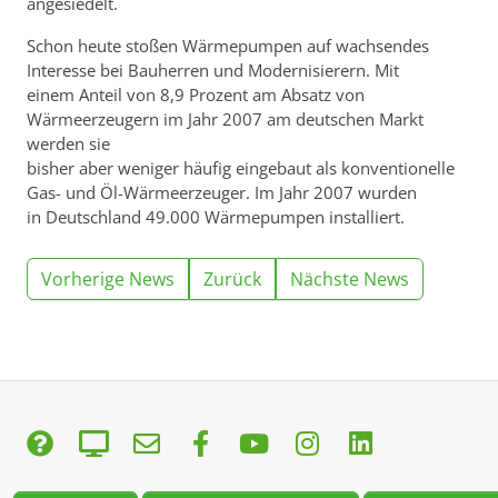
angesiedelt.
Schon heute stoßen Wärmepumpen auf wachsendes
Interesse bei Bauherren und Modernisierern. Mit
einem Anteil von 8,9 Prozent am Absatz von
Wärmeerzeugern im Jahr 2007 am deutschen Markt
werden sie
bisher aber weniger häufig eingebaut als konventionelle
Gas- und Öl-Wärmeerzeuger. Im Jahr 2007 wurden
in Deutschland 49.000 Wärmepumpen installiert.
Vorherige News
Zurück
Nächste News