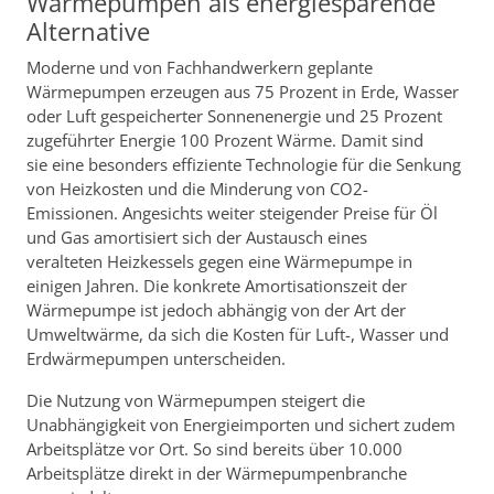
Wärmepumpen als energiesparende
Alternative
Moderne und von Fachhandwerkern geplante
Wärmepumpen erzeugen aus 75 Prozent in Erde, Wasser
oder Luft gespeicherter Sonnenenergie und 25 Prozent
zugeführter Energie 100 Prozent Wärme. Damit sind
sie eine besonders effiziente Technologie für die Senkung
von Heizkosten und die Minderung von CO2-
Emissionen. Angesichts weiter steigender Preise für Öl
und Gas amortisiert sich der Austausch eines
veralteten Heizkessels gegen eine Wärmepumpe in
einigen Jahren. Die konkrete Amortisationszeit der
Wärmepumpe ist jedoch abhängig von der Art der
Umweltwärme, da sich die Kosten für Luft-, Wasser und
Erdwärmepumpen unterscheiden.
Die Nutzung von Wärmepumpen steigert die
Unabhängigkeit von Energieimporten und sichert zudem
Arbeitsplätze vor Ort. So sind bereits über 10.000
Arbeitsplätze direkt in der Wärmepumpenbranche