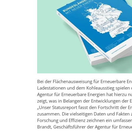
Bei der Flächenausweisung für Erneuerbare E
Ladestationen und dem Kohleausstieg spielen 
Agentur für Erneuerbare Energien hat hierzu n
zeigt, was in Belangen der Entwicklungen der
„Unser Statusreport fasst den Fortschritt der
zusammen. Die vielseitigen Daten und Fakten 
Forschung und Effizienz zeichnen ein umfassen
Brandt, Geschäftsführer der Agentur für Erneue