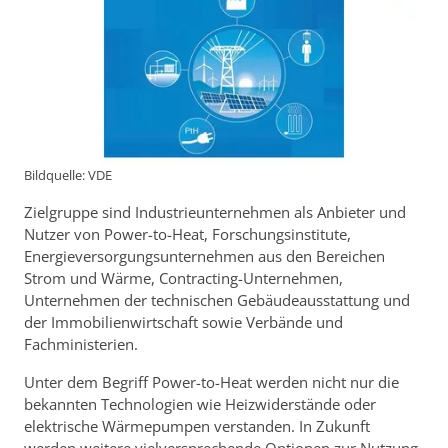
Bildquelle: VDE
Zielgruppe sind Industrieunternehmen als Anbieter und
Nutzer von Power-to-Heat, Forschungsinstitute,
Energieversorgungsunternehmen aus den Bereichen
Strom und Wärme, Contracting-Unternehmen,
Unternehmen der technischen Gebäudeausstattung und
der Immobilienwirtschaft sowie Verbände und
Fachministerien.
Unter dem Begriff Power-to-Heat werden nicht nur die
bekannten Technologien wie Heizwiderstände oder
elektrische Wärmepumpen verstanden. In Zukunft
werden weitere vielversprechende Optionen zur Nutzung