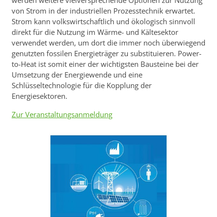
von Strom in der industriellen Prozesstechnik erwartet.
Strom kann volkswirtschaftlich und ökologisch sinnvoll
direkt für die Nutzung im Wärme- und Kältesektor
verwendet werden, um dort die immer noch überwiegend
genutzten fossilen Energieträger zu substituieren. Power-
to-Heat ist somit einer der wichtigsten Bausteine bei der
Umsetzung der Energiewende und eine
Schlüsseltechnologie für die Kopplung der
Energiesektoren.
Zur Veranstaltungsanmeldung