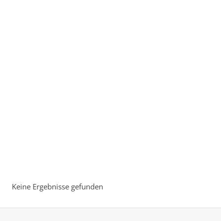
Keine Ergebnisse gefunden