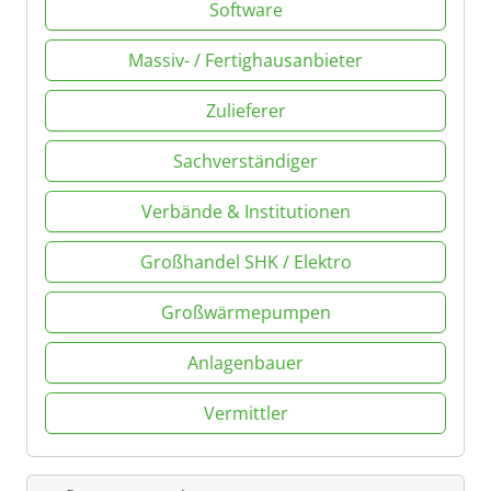
Software
Massiv- / Fertighausanbieter
Zulieferer
Sachverständiger
Verbände & Institutionen
Großhandel SHK / Elektro
Großwärmepumpen
Anlagenbauer
Vermittler