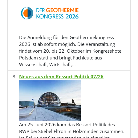
Die Anmeldung für den Geothermiekongress
2026 ist ab sofort möglich. Die Veranstaltung
findet vom 20. bis 22. Oktober im Kongresshotel
Potsdam statt und bringt Fachleute aus
Wissenschaft, Wirtschaft,…
Neues aus dem Ressort Politik 07/26
Am 25. Juni 2026 kam das Ressort Politik des
BWP bei Stiebel Eltron in Holzminden zusammen.