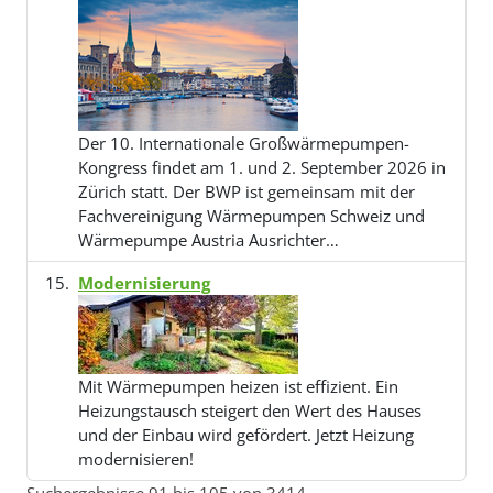
Der 10. Internationale Großwärmepumpen-
Kongress findet am 1. und 2. September 2026 in
Zürich statt. Der BWP ist gemeinsam mit der
Fachvereinigung Wärmepumpen Schweiz und
Wärmepumpe Austria Ausrichter…
Modernisierung
Mit Wärmepumpen heizen ist effizient. Ein
Heizungstausch steigert den Wert des Hauses
und der Einbau wird gefördert. Jetzt Heizung
modernisieren!