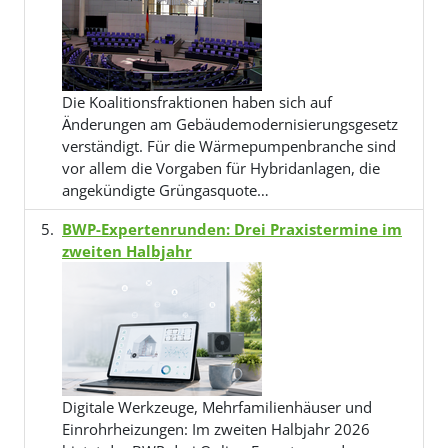
Die Koalitionsfraktionen haben sich auf
Änderungen am Gebäudemodernisierungsgesetz
verständigt. Für die Wärmepumpenbranche sind
vor allem die Vorgaben für Hybridanlagen, die
angekündigte Grüngasquote…
BWP-Expertenrunden: Drei Praxistermine im
zweiten Halbjahr
Digitale Werkzeuge, Mehrfamilienhäuser und
Einrohrheizungen: Im zweiten Halbjahr 2026