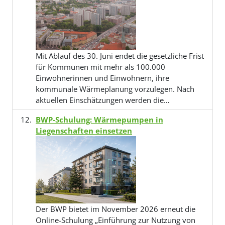
Mit Ablauf des 30. Juni endet die gesetzliche Frist
für Kommunen mit mehr als 100.000
Einwohnerinnen und Einwohnern, ihre
kommunale Wärmeplanung vorzulegen. Nach
aktuellen Einschätzungen werden die…
BWP-Schulung: Wärmepumpen in
Liegenschaften einsetzen
Der BWP bietet im November 2026 erneut die
Online-Schulung „Einführung zur Nutzung von