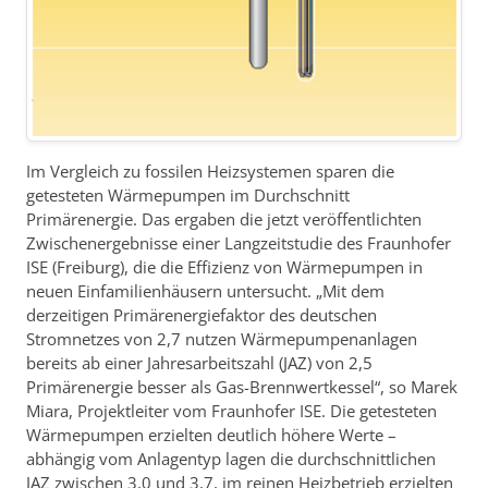
Im Vergleich zu fossilen Heizsystemen sparen die
getesteten Wärmepumpen im Durchschnitt
Primärenergie. Das ergaben die jetzt veröffentlichten
Zwischenergebnisse einer Langzeitstudie des Fraunhofer
ISE (Freiburg), die die Effizienz von Wärmepumpen in
neuen Einfamilienhäusern untersucht. „Mit dem
derzeitigen Primärenergiefaktor des deutschen
Stromnetzes von 2,7 nutzen Wärmepumpenanlagen
bereits ab einer Jahresarbeitszahl (JAZ) von 2,5
Primärenergie besser als Gas-Brennwertkessel“, so Marek
Miara, Projektleiter vom Fraunhofer ISE. Die getesteten
Wärmepumpen erzielten deutlich höhere Werte –
abhängig vom Anlagentyp lagen die durchschnittlichen
JAZ zwischen 3,0 und 3,7, im reinen Heizbetrieb erzielten