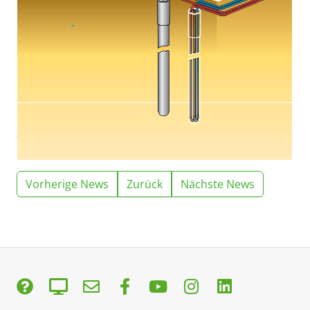
Vorherige News
Zurück
Nächste News