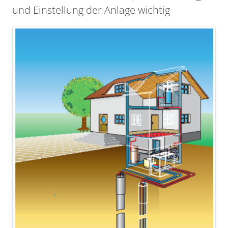
und Einstellung der Anlage wichtig