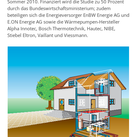
Sommer 2010. Finanziert wird die Studie zu 50 Prozent
durch das Bundeswirtschaftsministerium; zudem
beteiligen sich die Energieversorger EnBW Energie AG und
E.ON Energie AG sowie die Wärmepumpen-Hersteller
Alpha Innotec, Bosch Thermotechnik, Hautec, NIBE,
Stiebel Eltron, Vaillant und Viessmann.