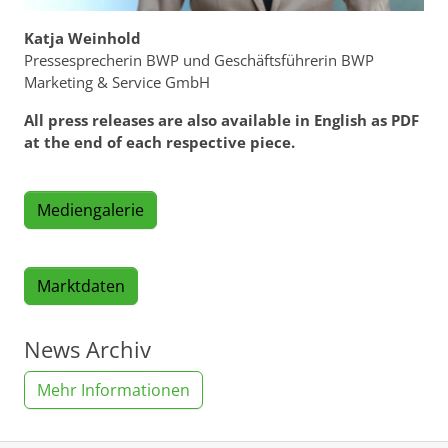
Katja Weinhold
Pressesprecherin BWP und Geschäftsführerin BWP
Marketing & Service GmbH
All press releases are also available in English as PDF
at the end of each respective piece.
Mediengalerie
Marktdaten
News Archiv
Mehr Informationen