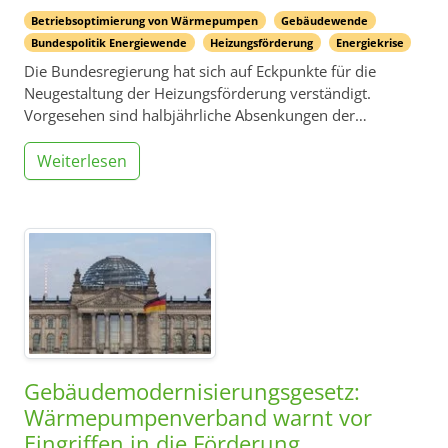
Betriebsoptimierung von Wärmepumpen
Gebäudewende
Bundespolitik Energiewende
Heizungsförderung
Energiekrise
Die Bundesregierung hat sich auf Eckpunkte für die
Neugestaltung der Heizungsförderung verständigt.
Vorgesehen sind halbjährliche Absenkungen der…
Weiterlesen
Gebäudemodernisierungsgesetz:
Wärmepumpenverband warnt vor
Eingriffen in die Förderung