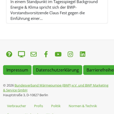
In einem Standpunkt im Tagesspiegel Background
Energie & Klima spricht sich der BWP-
Vorstandsvorsitzende Claus Fest gegen die
Einführung einer…
Impressum
Datenschutzerklärung
Barrierefreihe
© 2026
Bundesverband Wärmepumpe (BWP) e.V. und BWP Marketing
& Service GmbH
Hauptstraße 3, D-10827 Berlin
Verbraucher
Profis
Politik
Normen & Technik