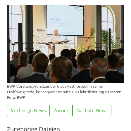
BWP-Vorstandsvorsitzender Claus Fest fordert in seiner
Eröffnungsrede, konsequent Anreize zur Elektrifizierung zu setzen.
Foto: BWP
Vorherige News
Zurück
Nächste News
Zugehörige Dateien