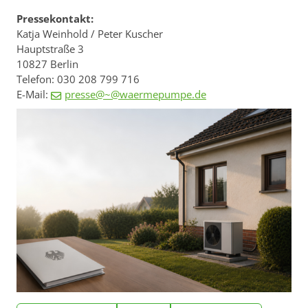
Pressekontakt:
Katja Weinhold / Peter Kuscher
Hauptstraße 3
10827 Berlin
Telefon: 030 208 799 716
E-Mail:
presse@~@waermepumpe.de