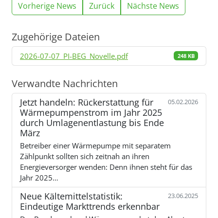
Vorherige News
Zurück
Nächste News
Zugehörige Dateien
2026-07-07_PI-BEG_Novelle.pdf
248 KB
Verwandte Nachrichten
Jetzt handeln: Rückerstattung für
05.02.2026
Wärmepumpenstrom im Jahr 2025
durch Umlagenentlastung bis Ende
März
Betreiber einer Wärmepumpe mit separatem
Zählpunkt sollten sich zeitnah an ihren
Energieversorger wenden: Denn ihnen steht für das
Jahr 2025…
Neue Kältemittelstatistik:
23.06.2025
Eindeutige Markttrends erkennbar