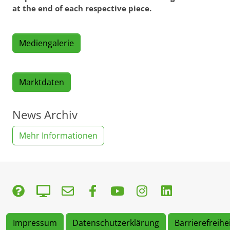
at the end of each respective piece.
Mediengalerie
Marktdaten
News Archiv
Mehr Informationen
Impressum
Datenschutzerklärung
Barrierefreihe