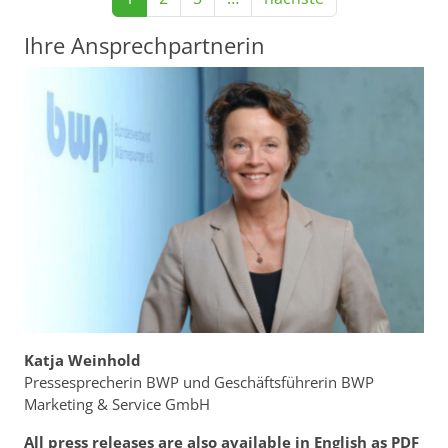
Ihre Ansprechpartnerin
Katja Weinhold
Pressesprecherin BWP und Geschäftsführerin BWP
Marketing & Service GmbH
All press releases are also available in English as PDF