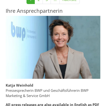
Ihre Ansprechpartnerin
Katja Weinhold
Pressesprecherin BWP und Geschäftsführerin BWP
Marketing & Service GmbH
All press releases are also available in English as PDF