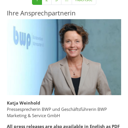
Ihre Ansprechpartnerin
Katja Weinhold
Pressesprecherin BWP und Geschäftsführerin BWP
Marketing & Service GmbH
All press releases are also available in English as PDF