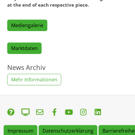
at the end of each respective piece.
Mediengalerie
Marktdaten
News Archiv
Mehr Informationen
Impressum
Datenschutzerklärung
Barrierefreihe