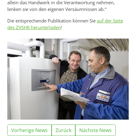
allein das Handwerk in die Verantwortung nehmen,
lenken sie von den eigenen Versäumnissen ab.“
Die entsprechende Publikation können Sie
auf der Seite
des ZVSHK herunterladen
!
Vorherige News
Zurück
Nächste News