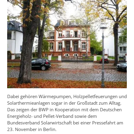
Dabei gehören Wärmepumpen, Holzpelletfeuerungen und
Solarthermieanlagen sogar in der Großstadt zum Alltag.
Das zeigen der BWP in Kooperation mit dem Deutschen
Energieholz- und Pellet-Verband sowie dem
Bundesverband Solarwirtschaft bei einer Pressefahrt am
23. November in Berlin.