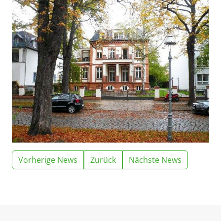
Vorherige News
Zurück
Nächste News