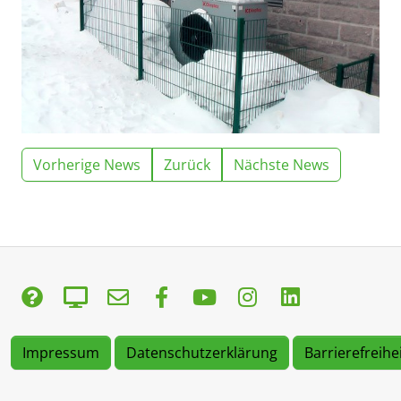
Vorherige News
Zurück
Nächste News
Impressum
Datenschutzerklärung
Barrierefreihe