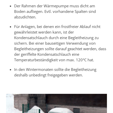
Der Rahmen der Wärmepumpe muss dicht am
Boden aufliegen. Evtl. vorhandene Spalten sind
abzudichten.
Für Anlagen, bei denen ein frostfreier Ablauf nicht
gewährleistet werden kann, ist der
Kondensatschlauch durch eine Begleitheizung zu
sichern. Bei einer bauseitigen Verwendung von
Begleitheizungen sollte darauf geachtet werden, dass
der geriffelte Kondensatschlauch eine
Temperaturbeständigkeit von max. 120°C hat.
In den Wintermonaten sollte die Begleitheizung
deshalb unbedingt freigegeben werden.