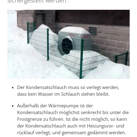
sichergestellt werden:
Der Kondensatschlauch muss so verlegt werden,
dass kein Wasser im Schlauch stehen bleibt.
Außerhalb der Wärmepumpe ist der
Kondensatschlauch möglichst senkrecht bis unter die
Frostgrenze zu führen. Ist die nicht möglich, so kann
der Kondensatschlauch auch mit Heizungsvor- und
rücklauf verlegt, und gemeinsam gedämmt werden.