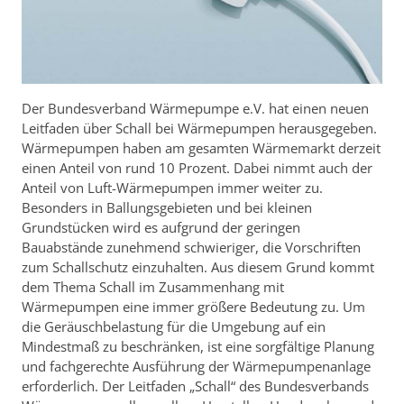
Der Bundesverband Wärmepumpe e.V. hat einen neuen
Leitfaden über Schall bei Wärmepumpen herausgegeben.
Wärmepumpen haben am gesamten Wärmemarkt derzeit
einen Anteil von rund 10 Prozent. Dabei nimmt auch der
Anteil von Luft-Wärmepumpen immer weiter zu.
Besonders in Ballungsgebieten und bei kleinen
Grundstücken wird es aufgrund der geringen
Bauabstände zunehmend schwieriger, die Vorschriften
zum Schallschutz einzuhalten. Aus diesem Grund kommt
dem Thema Schall im Zusammenhang mit
Wärmepumpen eine immer größere Bedeutung zu. Um
die Geräuschbelastung für die Umgebung auf ein
Mindestmaß zu beschränken, ist eine sorgfältige Planung
und fachgerechte Ausführung der Wärmepumpenanlage
erforderlich. Der Leitfaden „Schall“ des Bundesverbands