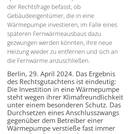
der Rechtsfrage befasst, ob
Gebäudeeigentümer, die in eine
Wärmepumpe investieren, im Falle eines
späteren Fernwärmeausbaus dazu
gezwungen werden könnten, ihre neue
Heizung wieder zu entfernen und sich an
die Fernwärme anzuschließen.
Berlin, 29. April 2024. Das Ergebnis
des Rechtsgutachtens ist eindeutig:
Die Investition in eine Wärmepumpe
steht wegen ihrer Klimafreundlichkeit
unter einem besonderen Schutz. Das
Durchsetzen eines Anschlusszwangs
gegenüber dem Betreiber einer
Wärmepumpe verstieße fast immer