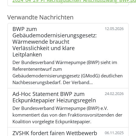
Verwandte Nachrichten
BWP zum
12.05.2026
Gebäudemodernisierungsgesetz:
Wärmewende braucht
Verlässlichkeit und klare
Leitplanken
Der Bundesverband Wärmepumpe (BWP) sieht im
Referentenentwurf zum
Gebäudemodernisierungsgesetz (GModG) deutlichen
Nachbesserungsbedarf. Der Verband…
Ad-Hoc Statement BWP zum
24.02.2026
Eckpunktepapier Heizungsregeln
Der Bundesverband Wärmepumpe (BWP) e.V.
kommentiert das von den Fraktionsvorsitzenden der
Koalition vorgelegte Eckpunktepapier.
ZVSHK fordert fairen Wettbewerb
06.11.2025