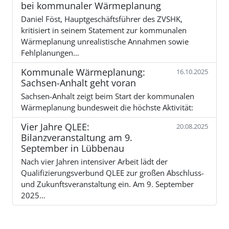
bei kommunaler Wärmeplanung
Daniel Föst, Hauptgeschäftsführer des ZVSHK,
kritisiert in seinem Statement zur kommunalen
Wärmeplanung unrealistische Annahmen sowie
Fehlplanungen…
Kommunale Wärmeplanung:
16.10.2025
Sachsen-Anhalt geht voran
Sachsen-Anhalt zeigt beim Start der kommunalen
Wärmeplanung bundesweit die höchste Aktivität:
Vier Jahre QLEE:
20.08.2025
Bilanzveranstaltung am 9.
September in Lübbenau
Nach vier Jahren intensiver Arbeit lädt der
Qualifizierungsverbund QLEE zur großen Abschluss-
und Zukunftsveranstaltung ein. Am 9. September
2025…