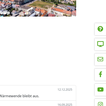
12.12.2025
Wärmewende bleibt aus.
16.09.2025