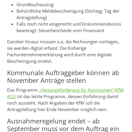
Grundbuchauszug
Behördliche Meldebescheinigung (Stichtag: Tag der
Antragstellung)
Falls noch nicht eingereicht und Einkommensbonus
beantragt: Steuerbescheide vom Finanzamt
Darüber hinaus müssen u.a. die Rechnungen vorliegen,
sie werden digital erfasst. Die bisherige
Fachunternehmererklärung wird durch eine digitale
Bescheinigung ersetzt.
Kommunale Auftraggeber können ab
November Anträge stellen
Das Programm
„Heizungsförderung für Kommunen“ (KfW
422)
ist das letzte Programm, dessen Einführung damit
noch aussteht. Nach Angaben der KfW soll die
Antragstellung hier Ende November möglich sein.
Ausnahmeregelung endet – ab
September muss vor dem Auftrag ein