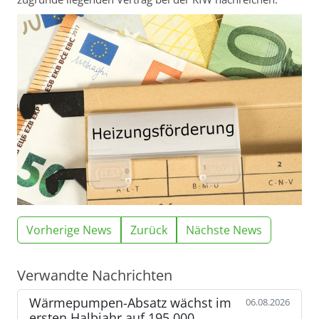
Vorherige News
Zurück
Nächste News
Verwandte Nachrichten
Wärmepumpen-Absatz wächst im
06.08.2026
ersten Halbjahr auf 195.000