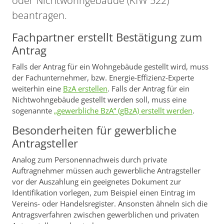
oder Nichtwohngebäude (KfW 522)
beantragen.
Fachpartner erstellt Bestätigung zum
Antrag
Falls der Antrag für ein Wohngebäude gestellt wird, muss
der Fachunternehmer, bzw. Energie-Effizienz-Experte
weiterhin eine
BzA erstellen
. Falls der Antrag für ein
Nichtwohngebäude gestellt werden soll, muss eine
sogenannte
„gewerbliche BzA“ (gBzA) erstellt werden
.
Besonderheiten für gewerbliche
Antragsteller
Analog zum Personennachweis durch private
Auftragnehmer müssen auch gewerbliche Antragsteller
vor der Auszahlung ein geeignetes Dokument zur
Identifikation vorlegen, zum Beispiel einen Eintrag im
Vereins- oder Handelsregister. Ansonsten ähneln sich die
Antragsverfahren zwischen gewerblichen und privaten