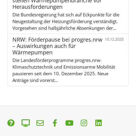
stellen Wärmepumpenbranche vor
Herausforderungen
Die Bundesregierung hat sich auf Eckpunkte für die
Neugestaltung der Heizungsförderung verständigt.
Vorgesehen sind halbjährliche Absenkungen der…
NRW: Förderpause bei progres.nrw
10.12.2025
– Auswirkungen auch für
Wärmepumpen
Die Landesförderprogramme progres.nrw-
Klimaschutztechnik und Emissionsarme Mobilität
pausieren seit dem 10. Dezember 2025. Neue
Anträge sind vorerst…