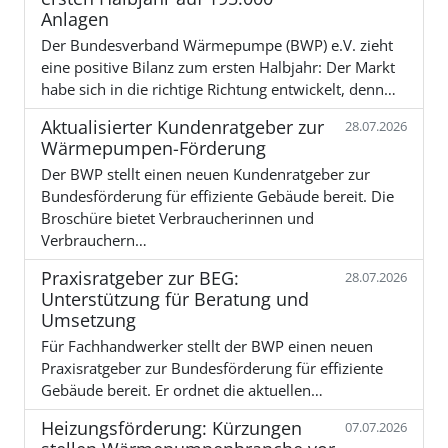
Anlagen
Der Bundesverband Wärmepumpe (BWP) e.V. zieht
eine positive Bilanz zum ersten Halbjahr: Der Markt
habe sich in die richtige Richtung entwickelt, denn…
Aktualisierter Kundenratgeber zur
28.07.2026
Wärmepumpen-Förderung
Der BWP stellt einen neuen Kundenratgeber zur
Bundesförderung für effiziente Gebäude bereit. Die
Broschüre bietet Verbraucherinnen und
Verbrauchern…
Praxisratgeber zur BEG:
28.07.2026
Unterstützung für Beratung und
Umsetzung
Für Fachhandwerker stellt der BWP einen neuen
Praxisratgeber zur Bundesförderung für effiziente
Gebäude bereit. Er ordnet die aktuellen…
Heizungsförderung: Kürzungen
07.07.2026