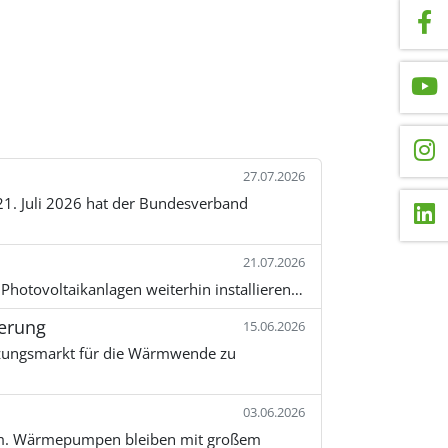
27.07.2026
21. Juli 2026 hat der Bundesverband
21.07.2026
 Photovoltaikanlagen weiterhin installieren…
erung
15.06.2026
izungsmarkt für die Wärmwende zu
03.06.2026
ramm. Wärmepumpen bleiben mit großem