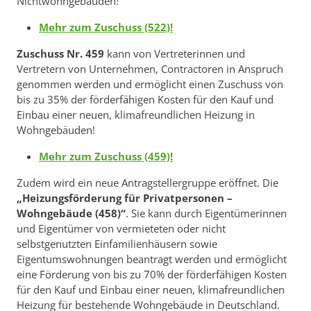
Nichtwohngebäuden!
Mehr zum Zuschuss (522)!
Zuschuss Nr. 459
kann von Vertreterinnen und
Vertretern von Unternehmen, Contractoren in Anspruch
genommen werden und ermöglicht einen Zuschuss von
bis zu 35% der förderfähigen Kosten für den Kauf und
Einbau einer neuen, klimafreundlichen Heizung in
Wohngebäuden!
Mehr zum Zuschuss (459)!
Zudem wird ein neue Antragstellergruppe eröffnet. Die
„Heizungsförderung für Privatpersonen –
Wohngebäude (458)“
. Sie kann durch Eigentümerinnen
und Eigentümer von vermieteten oder nicht
selbstgenutzten Einfamilienhäusern sowie
Eigentumswohnungen beantragt werden und ermöglicht
eine Förderung von bis zu 70% der förderfähigen Kosten
für den Kauf und Einbau einer neuen, klimafreundlichen
Heizung für bestehende Wohngebäude in Deutschland.