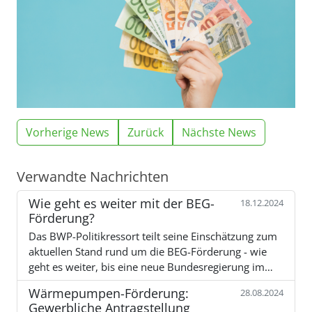
Vorherige News
Zurück
Nächste News
Verwandte Nachrichten
Wie geht es weiter mit der BEG-
18.12.2024
Förderung?
Das BWP-Politikressort teilt seine Einschätzung zum
aktuellen Stand rund um die BEG-Förderung - wie
geht es weiter, bis eine neue Bundesregierung im…
Wärmepumpen-Förderung:
28.08.2024
Gewerbliche Antragstellung