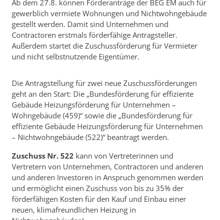
Ab dem 27.8. können Förderanträge der BEG EM auch für
gewerblich vermiete Wohnungen und Nichtwohngebäude
gestellt werden. Damit sind Unternehmen und
Contractoren erstmals förderfähige Antragsteller.
Außerdem startet die Zuschussförderung für Vermieter
und nicht selbstnutzende Eigentümer.
Die Antragstellung für zwei neue Zuschussförderungen
geht an den Start: Die „Bundesförderung für effiziente
Gebäude Heizungsförderung für Unternehmen –
Wohngebäude (459)“ sowie die „Bundesförderung für
effiziente Gebäude Heizungsförderung für Unternehmen
– Nichtwohngebäude (522)“ beantragt werden.
Zuschuss Nr. 522
kann von Vertreterinnen und
Vertretern von Unternehmen, Contractoren und anderen
und anderen Investoren in Anspruch genommen werden
und ermöglicht einen Zuschuss von bis zu 35% der
förderfähigen Kosten für den Kauf und Einbau einer
neuen, klimafreundlichen Heizung in