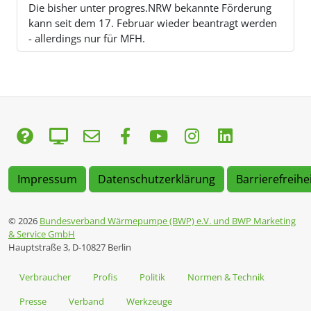
Die bisher unter progres.NRW bekannte Förderung
kann seit dem 17. Februar wieder beantragt werden
- allerdings nur für MFH.
Impressum
Datenschutzerklärung
Barrierefreihe
© 2026
Bundesverband Wärmepumpe (BWP) e.V. und BWP Marketing
& Service GmbH
Hauptstraße 3, D-10827 Berlin
Verbraucher
Profis
Politik
Normen & Technik
Presse
Verband
Werkzeuge