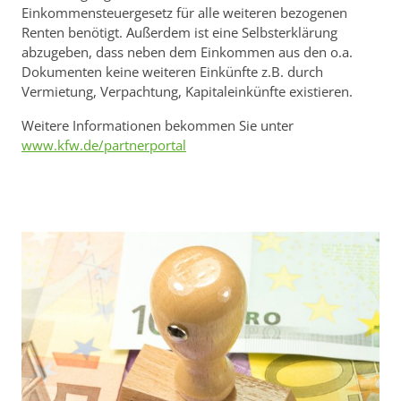
Einkommensteuergesetz für alle weiteren bezogenen
Renten benötigt. Außerdem ist eine Selbsterklärung
abzugeben, dass neben dem Einkommen aus den o.a.
Dokumenten keine weiteren Einkünfte z.B. durch
Vermietung, Verpachtung, Kapitaleinkünfte existieren.
Weitere Informationen bekommen Sie unter
www.kfw.de/partnerportal