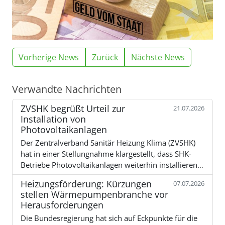
Vorherige News
Zurück
Nächste News
Verwandte Nachrichten
ZVSHK begrüßt Urteil zur
21.07.2026
Installation von
Photovoltaikanlagen
Der Zentralverband Sanitär Heizung Klima (ZVSHK)
hat in einer Stellungnahme klargestellt, dass SHK-
Betriebe Photovoltaikanlagen weiterhin installieren…
Heizungsförderung: Kürzungen
07.07.2026
stellen Wärmepumpenbranche vor
Herausforderungen
Die Bundesregierung hat sich auf Eckpunkte für die