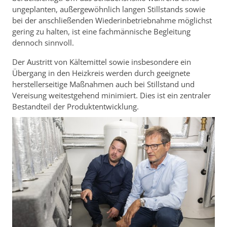
ungeplanten, außergewöhnlich langen Stillstands sowie
bei der anschließenden Wiederinbetriebnahme möglichst
gering zu halten, ist eine fachmännische Begleitung
dennoch sinnvoll.
Der Austritt von Kältemittel sowie insbesondere ein
Übergang in den Heizkreis werden durch geeignete
herstellerseitige Maßnahmen auch bei Stillstand und
Vereisung weitestgehend minimiert. Dies ist ein zentraler
Bestandteil der Produktentwicklung.