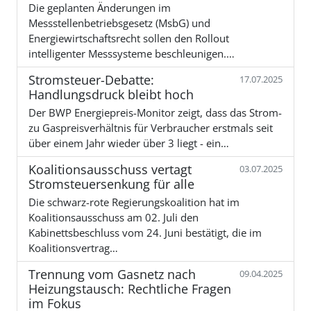
Die geplanten Änderungen im
Messstellenbetriebsgesetz (MsbG) und
Energiewirtschaftsrecht sollen den Rollout
intelligenter Messsysteme beschleunigen.…
Stromsteuer-Debatte:
17.07.2025
Handlungsdruck bleibt hoch
Der BWP Energiepreis-Monitor zeigt, dass das Strom-
zu Gaspreisverhältnis für Verbraucher erstmals seit
über einem Jahr wieder über 3 liegt - ein…
Koalitionsausschuss vertagt
03.07.2025
Stromsteuersenkung für alle
Die schwarz-rote Regierungskoalition hat im
Koalitionsausschuss am 02. Juli den
Kabinettsbeschluss vom 24. Juni bestätigt, die im
Koalitionsvertrag…
Trennung vom Gasnetz nach
09.04.2025
Heizungstausch: Rechtliche Fragen
im Fokus