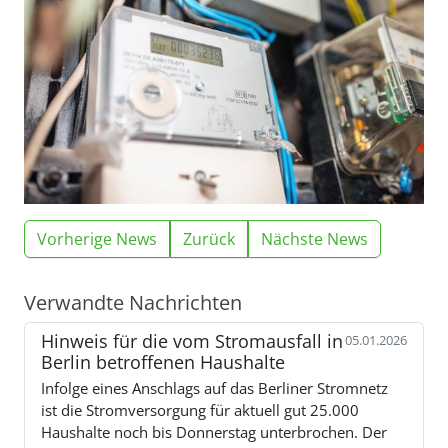
Vorherige News
Zurück
Nächste News
Verwandte Nachrichten
Hinweis für die vom Stromausfall in
05.01.2026
Berlin betroffenen Haushalte
Infolge eines Anschlags auf das Berliner Stromnetz
ist die Stromversorgung für aktuell gut 25.000
Haushalte noch bis Donnerstag unterbrochen. Der