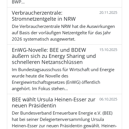
BWP…
Verbraucherzentrale:
20.11.2025
Stromnetzentgelte in NRW
Die Verbraucherzentrale NRW hat die Auswirkungen
auf Basis der vorläufigen Netzentgelte für das Jahr
2026 systematisch ausgewertet.
EnWG-Novelle: BEE und BDEW
15.10.2025
äußern sich zu Energy Sharing und
schnelleren Netzanschlüssen
Im Bundestagsausschuss für Wirtschaft und Energie
wurde heute die Novelle des
Energiewirtschaftsgesetzes (EnWG) öffentlich
angehört. Im Fokus stehen…
BEE wählt Ursula Heinen-Esser zur
06.10.2025
neuen Präsidentin
Der Bundesverband Erneuerbare Energie e.V. (BEE)
hat bei seiner Delegiertenversammlung Ursula
Heinen-Esser zur neuen Präsidentin gewählt. Heinen-