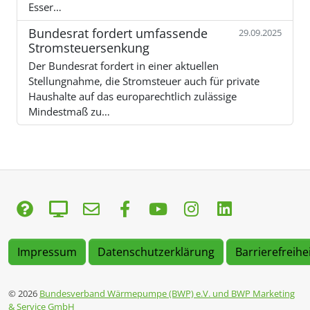
Esser…
Bundesrat fordert umfassende
29.09.2025
Stromsteuersenkung
Der Bundesrat fordert in einer aktuellen
Stellungnahme, die Stromsteuer auch für private
Haushalte auf das europarechtlich zulässige
Mindestmaß zu…
Impressum
Datenschutzerklärung
Barrierefreihe
© 2026
Bundesverband Wärmepumpe (BWP) e.V. und BWP Marketing
& Service GmbH