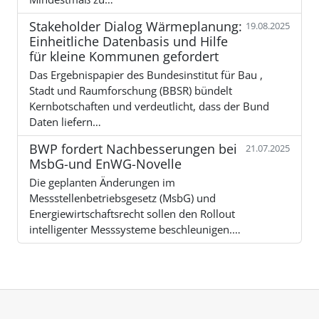
Stakeholder Dialog Wärmeplanung:
19.08.2025
Einheitliche Datenbasis und Hilfe
für kleine Kommunen gefordert
Das Ergebnispapier des Bundesinstitut für Bau ,
Stadt und Raumforschung (BBSR) bündelt
Kernbotschaften und verdeutlicht, dass der Bund
Daten liefern…
BWP fordert Nachbesserungen bei
21.07.2025
MsbG-und EnWG-Novelle
Die geplanten Änderungen im
Messstellenbetriebsgesetz (MsbG) und
Energiewirtschaftsrecht sollen den Rollout
intelligenter Messsysteme beschleunigen.…