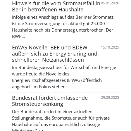
Hinweis für die vom Stromausfall in
05.01.2026
Berlin betroffenen Haushalte
Infolge eines Anschlags auf das Berliner Stromnetz
ist die Stromversorgung für aktuell gut 25.000
Haushalte noch bis Donnerstag unterbrochen. Der
BWP…
EnWG-Novelle: BEE und BDEW
15.10.2025
äußern sich zu Energy Sharing und
schnelleren Netzanschlüssen
Im Bundestagsausschuss für Wirtschaft und Energie
wurde heute die Novelle des
Energiewirtschaftsgesetzes (EnWG) öffentlich
angehört. Im Fokus stehen…
Bundesrat fordert umfassende
29.09.2025
Stromsteuersenkung
Der Bundesrat fordert in einer aktuellen
Stellungnahme, die Stromsteuer auch für private
Haushalte auf das europarechtlich zulässige
Mindestmaß zu…