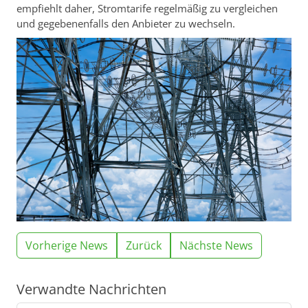
empfiehlt daher, Stromtarife regelmäßig zu vergleichen
und gegebenenfalls den Anbieter zu wechseln.
Vorherige News
Zurück
Nächste News
Verwandte Nachrichten